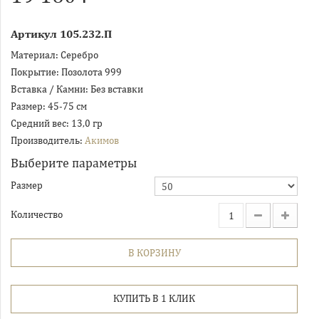
Артикул
105.232.П
Материал:
Серебро
Покрытие:
Позолота 999
Вставка / Камни:
Без вставки
Размер:
45-75 см
Средний вес:
13,0 гр
Производитель:
Акимов
Выберите параметры
Размер
Количество
В КОРЗИНУ
КУПИТЬ В 1 КЛИК