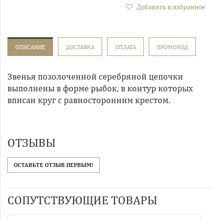
Добавить в избранное
ОПИСАНИЕ
ДОСТАВКА
ОПЛАТА
ПРОМОКОД
Звенья позолоченной серебряной цепочки
выполнены в форме рыбок, в контур которых
вписан круг с равносторонним крестом.
ОТЗЫВЫ
ОСТАВЬТЕ ОТЗЫВ ПЕРВЫМ!
СОПУТСТВУЮЩИЕ ТОВАРЫ