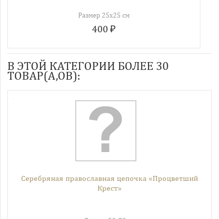
Размер 25х25 см
400 ₽
В ЭТОЙ КАТЕГОРИИ БОЛЕЕ 30
ТОВАР(А,ОВ):
Серебряная православная цепочка «Процветший
Крест»