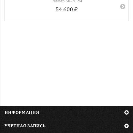
Размер 50-70 см
54 600 ₽
ИНФОРМАЦИЯ
УЧЕТНАЯ ЗАПИСЬ