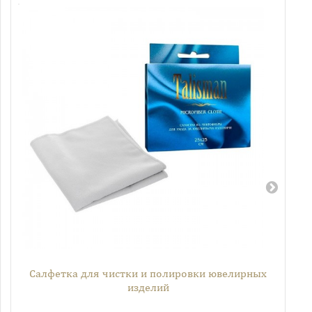
Салфетка для чистки и полировки ювелирных
изделий