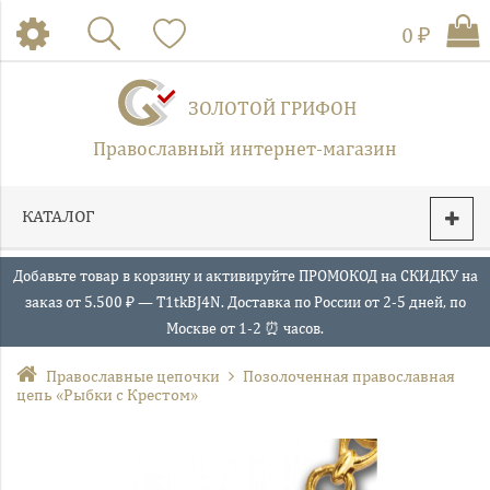
0 ₽
ЗОЛОТОЙ ГРИФОН
Православный интернет-магазин
КАТАЛОГ
Добавьте товар в корзину и активируйте ПРОМОКОД на СКИДКУ на
заказ от 5.500 ₽ — T1tkBJ4N. Доставка по России от 2-5 дней, по
Москве от 1-2 ⏰ часов.
Православные цепочки
Позолоченная православная
цепь «Рыбки с Крестом»