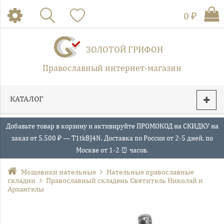
0 ₽
ЗОЛОТОЙ ГРИФОН
Православный интернет-магазин
КАТАЛОГ
Добавьте товар в корзину и активируйте ПРОМОКОД на СКИДКУ на
заказ от 5.500 ₽ — T1tkBJ4N. Доставка по России от 2-5 дней, по
Москве от 1-2 ⏰ часов.
Мощевики нательные
Нательные православные
складни
Православный складень Святитель Николай и
Архангелы