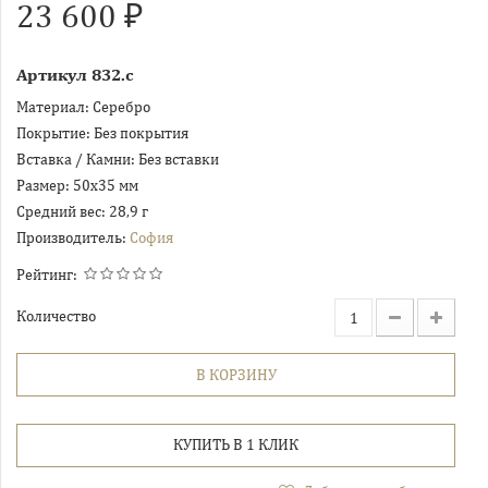
23 600 ₽
Артикул
832.с
Материал:
Серебро
Покрытие:
Без покрытия
Вставка / Камни:
Без вставки
Размер:
50х35 мм
Средний вес:
28,9 г
Производитель:
София
Рейтинг:
Количество
В КОРЗИНУ
КУПИТЬ В 1 КЛИК