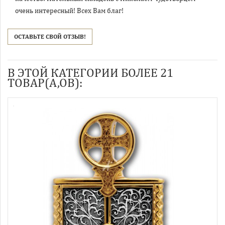
очень интересный! Всех Вам благ!
ОСТАВЬТЕ СВОЙ ОТЗЫВ!
В ЭТОЙ КАТЕГОРИИ БОЛЕЕ 21
ТОВАР(А,ОВ):