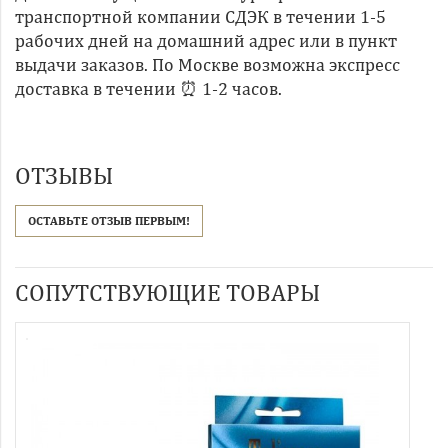
транспортной компании СДЭК в течении 1-5
рабочих дней на домашний адрес или в пункт
выдачи заказов. По Москве возможна экспресс
доставка в течении ⏰ 1-2 часов.
ОТЗЫВЫ
ОСТАВЬТЕ ОТЗЫВ ПЕРВЫМ!
СОПУТСТВУЮЩИЕ ТОВАРЫ