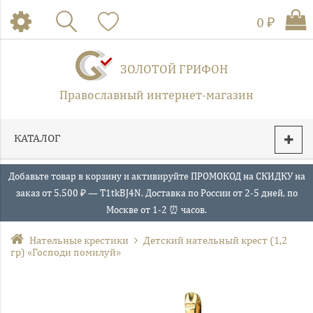
0 ₽
ЗОЛОТОЙ ГРИФОН
Православный интернет-магазин
КАТАЛОГ
Добавьте товар в корзину и активируйте ПРОМОКОД на СКИДКУ на
заказ от 5.500 ₽ — T1tkBJ4N. Доставка по России от 2-5 дней, по
Москве от 1-2 ⏰ часов.
Нательные крестики
Детский нательный крест (1,2
гр) «Господи помилуй»