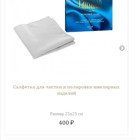
Салфетка для чистки и полировки ювелирных
изделий
Размер 25х25 см
400 ₽