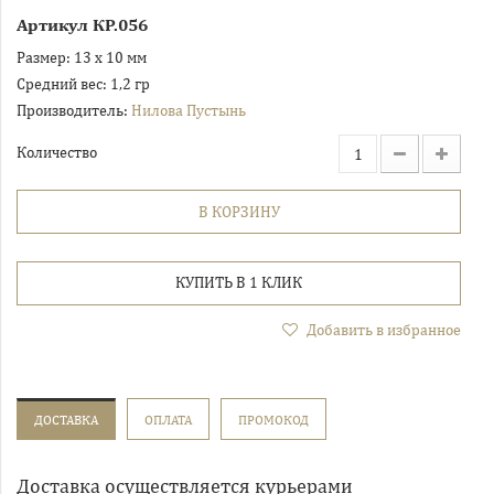
Артикул
КР.056
Размер:
13 х 10 мм
Средний вес:
1,2 гр
Производитель:
Нилова Пустынь
Количество
В КОРЗИНУ
КУПИТЬ В 1 КЛИК
Добавить в избранное
ДОСТАВКА
ОПЛАТА
ПРОМОКОД
Доставка осуществляется курьерами