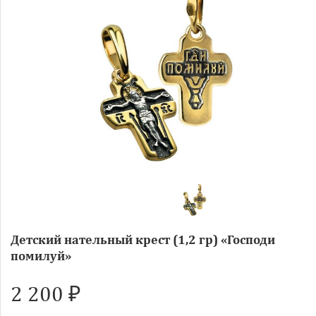
Детский нательный крест (1,2 гр) «Господи
помилуй»
2 200 ₽