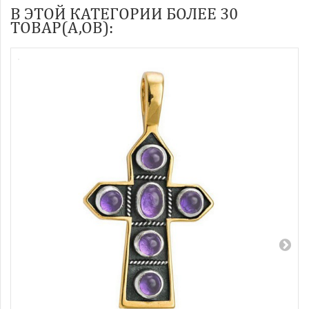
В ЭТОЙ КАТЕГОРИИ БОЛЕЕ 30
ТОВАР(А,ОВ):