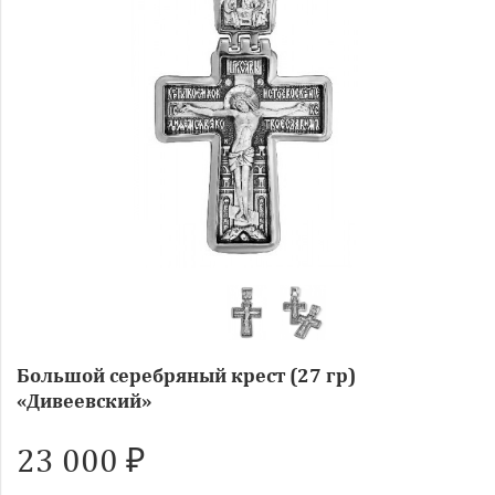
Большой серебряный крест (27 гр)
«Дивеевский»
23 000 ₽