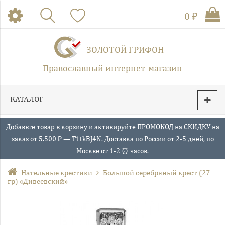
0 ₽
ЗОЛОТОЙ ГРИФОН
Православный интернет-магазин
КАТАЛОГ
Добавьте товар в корзину и активируйте ПРОМОКОД на СКИДКУ на
заказ от 5.500 ₽ — T1tkBJ4N. Доставка по России от 2-5 дней, по
Москве от 1-2 ⏰ часов.
Нательные крестики
Большой серебряный крест (27
гр) «Дивеевский»