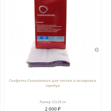
Салфетка Connoisseurs для чистки и полировки
серебра
Размер 32х28 см
2 000 ₽