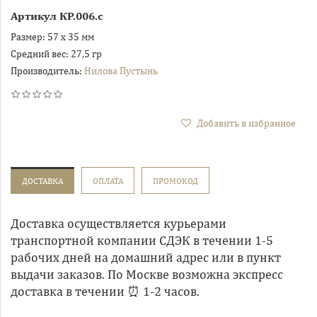
Артикул
КР.006.с
Размер:
57 х 35 мм
Средний вес:
27,5 гр
Производитель:
Нилова Пустынь
Добавить в избранное
ДОСТАВКА
ОПЛАТА
ПРОМОКОД
Доставка осуществляется курьерами
транспортной компании СДЭК в течении 1-5
рабочих дней на домашний адрес или в пункт
выдачи заказов. По Москве возможна экспресс
доставка в течении ⏰ 1-2 часов.