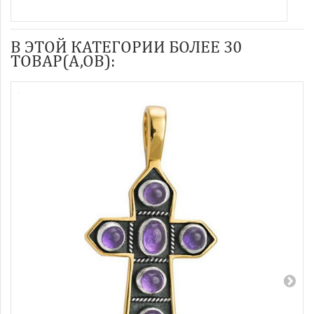
В ЭТОЙ КАТЕГОРИИ БОЛЕЕ 30
ТОВАР(А,ОВ):