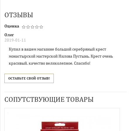
ОТЗЫВЫ
Оценка
Олег
2019-01-11
Купил в вашем магазине большой серебряный крест
монастырской мастерской Нилова Пустынь. Крест очень
красивый, качество великолепное. Спасибо!
ОСТАВЬТЕ СВОЙ ОТЗЫВ!
СОПУТСТВУЮЩИЕ ТОВАРЫ