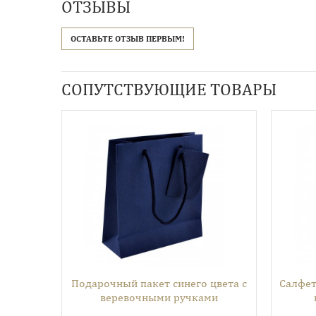
ОТЗЫВЫ
ОСТАВЬТЕ ОТЗЫВ ПЕРВЫМ!
СОПУТСТВУЮЩИЕ ТОВАРЫ
Подарочный пакет синего цвета с
Салфет
веревочными ручками