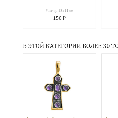
Размер 13х11 см
150 ₽
В ЭТОЙ КАТЕГОРИИ БОЛЕЕ 30 ТО