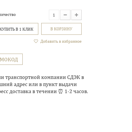
личество
В КОРЗИНУ
КУПИТЬ В 1 КЛИК
Добавить в избранное
ОМОКОД
ми транспортной компании СДЭК в
шний адрес или в пункт выдачи
есс доставка в течении ⏰ 1-2 часов.