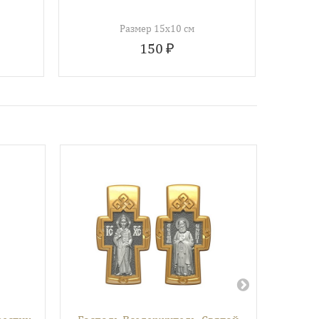
Размер 15х10 см
150 ₽