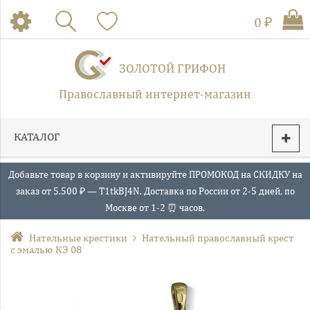
0 ₽
ЗОЛОТОЙ ГРИФОН
Православный интернет-магазин
КАТАЛОГ
Добавьте товар в корзину и активируйте ПРОМОКОД на СКИДКУ на
заказ от 5.500 ₽ — T1tkBJ4N. Доставка по России от 2-5 дней, по
Москве от 1-2 ⏰ часов.
Нательные крестики
Нательный православный крест
с эмалью КЭ 08