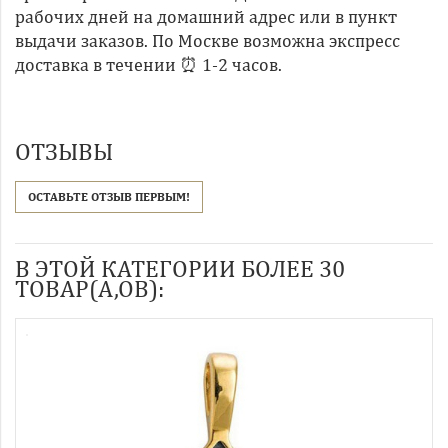
рабочих дней на домашний адрес или в пункт
выдачи заказов. По Москве возможна экспресс
доставка в течении ⏰ 1-2 часов.
ОТЗЫВЫ
ОСТАВЬТЕ ОТЗЫВ ПЕРВЫМ!
В ЭТОЙ КАТЕГОРИИ БОЛЕЕ 30
ТОВАР(А,ОВ):