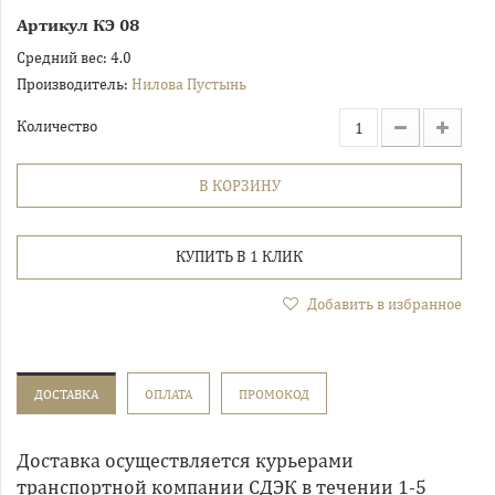
Артикул
КЭ 08
Средний вес:
4.0
Производитель:
Нилова Пустынь
Количество
В КОРЗИНУ
КУПИТЬ В 1 КЛИК
Добавить в избранное
ДОСТАВКА
ОПЛАТА
ПРОМОКОД
Доставка осуществляется курьерами
транспортной компании СДЭК в течении 1-5