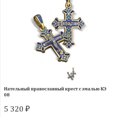
Нательный православный крест с эмалью КЭ
08
5 320 ₽