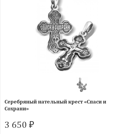
Серебряный нательный крест «Спаси и
Сохрани»
3 650 ₽