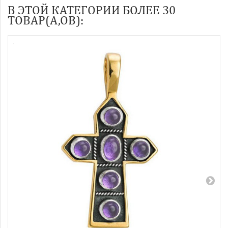
В ЭТОЙ КАТЕГОРИИ БОЛЕЕ 30
ТОВАР(А,ОВ):