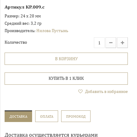
Артикул
КР.009.с
Размер:
24 х 20 мм
Средний вес:
3,2 гр
Производитель:
Нилова Пустынь
Количество
В КОРЗИНУ
КУПИТЬ В 1 КЛИК
Добавить в избранное
ДОСТАВКА
ОПЛАТА
ПРОМОКОД
Доставка осуществляется курьерами