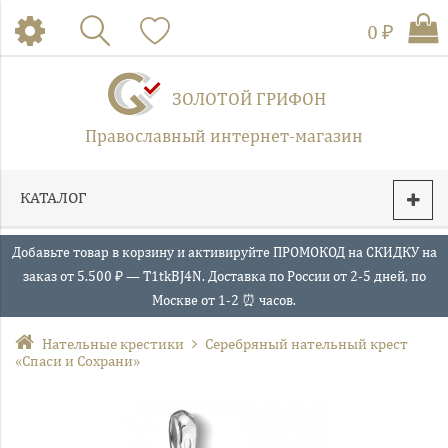
0 ₽
ЗОЛОТОЙ ГРИФОН
Православный интернет-магазин
КАТАЛОГ
Добавьте товар в корзину и активируйте ПРОМОКОД на СКИДКУ на
заказ от 5.500 ₽ — T1tkBJ4N. Доставка по России от 2-5 дней, по
Москве от 1-2 ⏰ часов.
Нательные крестики
Серебряный нательный крест
«Спаси и Сохрани»