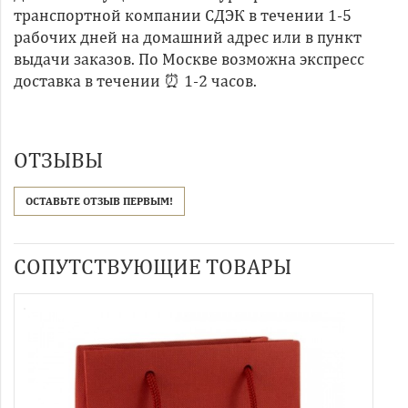
транспортной компании СДЭК в течении 1-5
рабочих дней на домашний адрес или в пункт
выдачи заказов. По Москве возможна экспресс
доставка в течении ⏰ 1-2 часов.
ОТЗЫВЫ
ОСТАВЬТЕ ОТЗЫВ ПЕРВЫМ!
СОПУТСТВУЮЩИЕ ТОВАРЫ