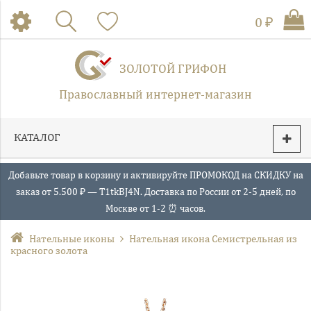
0 ₽
ЗОЛОТОЙ ГРИФОН
Православный интернет-магазин
КАТАЛОГ
Добавьте товар в корзину и активируйте ПРОМОКОД на СКИДКУ на
заказ от 5.500 ₽ — T1tkBJ4N. Доставка по России от 2-5 дней, по
Москве от 1-2 ⏰ часов.
Нательные иконы
Нательная икона Семистрельная из
красного золота