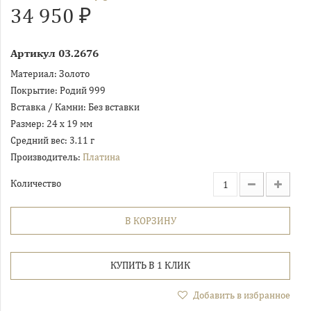
34 950 ₽
Артикул
03.2676
Материал:
Золото
Покрытие:
Родий 999
Вставка / Камни:
Без вставки
Размер:
24 х 19 мм
Средний вес:
3.11 г
Производитель:
Платина
Количество
В КОРЗИНУ
КУПИТЬ В 1 КЛИК
Добавить в избранное