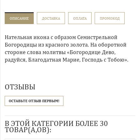
ОПИСАНИЕ
ДОСТАВКА
ОПЛАТА
ПРОМОКОД
Нательная икона с образом Семистрельной
Богородицы из красного золота. На оборотной
стороне слова молитвы «Богородице Дево,
радуйся, Благодатная Марие, Господь с Тобою».
ОТЗЫВЫ
ОСТАВЬТЕ ОТЗЫВ ПЕРВЫМ!
В ЭТОЙ КАТЕГОРИИ БОЛЕЕ 30
ТОВАР(А,ОВ):