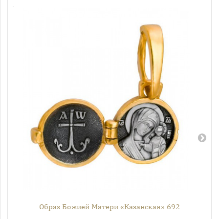
Образ Божией Матери «Казанская» 692