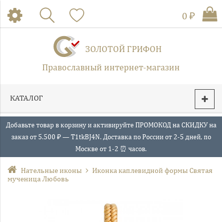
0 ₽
ЗОЛОТОЙ ГРИФОН
Православный интернет-магазин
КАТАЛОГ
Добавьте товар в корзину и активируйте ПРОМОКОД на СКИДКУ на
заказ от 5.500 ₽ — T1tkBJ4N. Доставка по России от 2-5 дней, по
Москве от 1-2 ⏰ часов.
Нательные иконы
Иконка каплевидной формы Святая
мученица Любовь