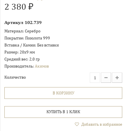
2 380 ₽
Артикул
102.739
Материал:
Серебро
Покрытие:
Позолота 999
Вставка / Камни:
Без вставки
Размер:
20х9 мм
Средний вес:
2,0 гр
Производитель:
Акимов
Количество
В КОРЗИНУ
КУПИТЬ В 1 КЛИК
Добавить в избранное