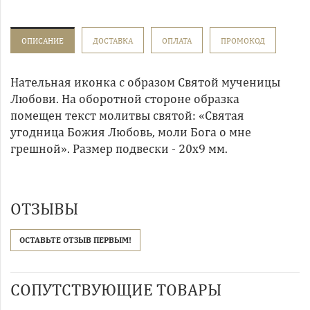
ОПИСАНИЕ
ДОСТАВКА
ОПЛАТА
ПРОМОКОД
Нательная иконка с образом Святой мученицы
Любови. На оборотной стороне образка
помещен текст молитвы святой: «Святая
угодница Божия Любовь, моли Бога о мне
грешной». Размер подвески - 20х9 мм.
ОТЗЫВЫ
ОСТАВЬТЕ ОТЗЫВ ПЕРВЫМ!
СОПУТСТВУЮЩИЕ ТОВАРЫ