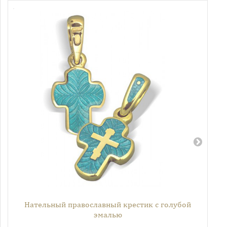
Нательный православный крестик с голубой
эмалью