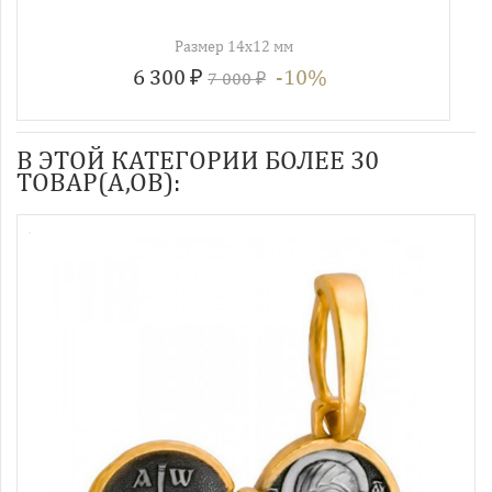
Размер 14х12 мм
6 300 ₽
-10%
7 000 ₽
В ЭТОЙ КАТЕГОРИИ БОЛЕЕ 30
ТОВАР(А,ОВ):