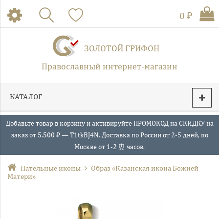
0 ₽
ЗОЛОТОЙ ГРИФОН
Православный интернет-магазин
КАТАЛОГ
Добавьте товар в корзину и активируйте ПРОМОКОД на СКИДКУ на
заказ от 5.500 ₽ — T1tkBJ4N. Доставка по России от 2-5 дней, по
Москве от 1-2 ⏰ часов.
Нательные иконы
Образ «Казанская икона Божией
Матери»