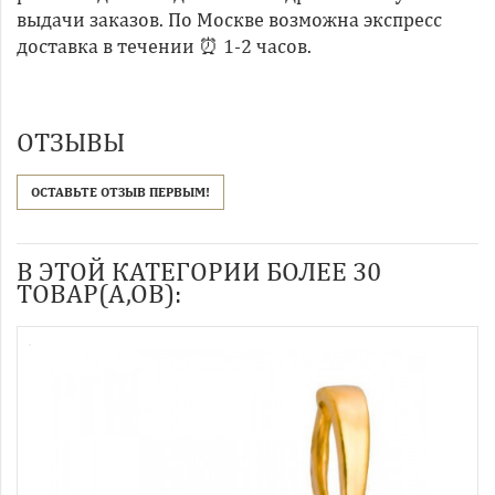
выдачи заказов. По Москве возможна экспресс
доставка в течении ⏰ 1-2 часов.
ОТЗЫВЫ
ОСТАВЬТЕ ОТЗЫВ ПЕРВЫМ!
В ЭТОЙ КАТЕГОРИИ БОЛЕЕ 30
ТОВАР(А,ОВ):