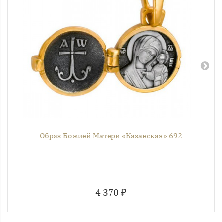
Образ Божией Матери «Казанская» 692
4 370 ₽