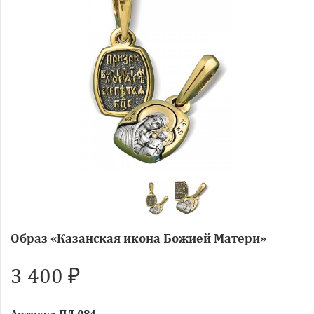
Образ «Казанская икона Божией Матери»
3 400 ₽
Артикул
ПД.084