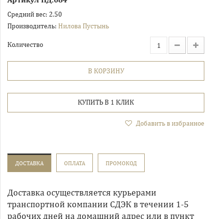
Средний вес:
2.50
Производитель:
Нилова Пустынь
Количество
В КОРЗИНУ
КУПИТЬ В 1 КЛИК
Добавить в избранное
ДОСТАВКА
ОПЛАТА
ПРОМОКОД
Доставка осуществляется курьерами
транспортной компании СДЭК в течении 1-5
рабочих дней на домашний адрес или в пункт