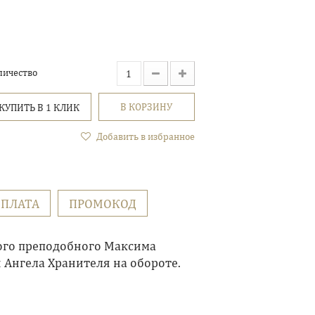
личество
В КОРЗИНУ
КУПИТЬ В 1 КЛИК
Добавить в избранное
ПЛАТА
ПРОМОКОД
ого преподобного Максима
 Ангела Хранителя на обороте.