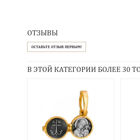
ОТЗЫВЫ
ОСТАВЬТЕ ОТЗЫВ ПЕРВЫМ!
В ЭТОЙ КАТЕГОРИИ БОЛЕЕ 30 ТО