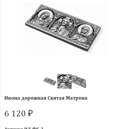
Икона дорожная Святая Матрона
6 120 ₽
Артикул
ИД-ФК-2