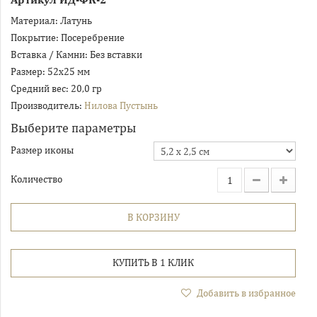
Материал:
Латунь
Покрытие:
Посеребрение
Вставка / Камни:
Без вставки
Размер:
52х25 мм
Средний вес:
20,0 гр
Производитель:
Нилова Пустынь
Выберите параметры
Размер иконы
Количество
В КОРЗИНУ
КУПИТЬ В 1 КЛИК
Добавить в избранное