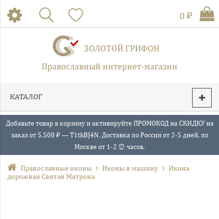
0 ₽
ЗОЛОТОЙ ГРИФОН
Православный интернет-магазин
КАТАЛОГ
Добавьте товар в корзину и активируйте ПРОМОКОД на СКИДКУ на
заказ от 5.500 ₽ — T1tkBJ4N. Доставка по России от 2-5 дней, по
Москве от 1-2 ⏰ часов.
Православные иконы
Иконы в машину
Икона
дорожная Святая Матрона