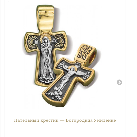
Нательный крестик — Богородица Умиление