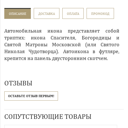
ОПИСАНИЕ
ДОСТАВКА
ОПЛАТА
ПРОМОКОД
Автомобильная икона представляет собой
триптих: икона Спасителя, Богородицы и
Святой Матроны Московской (или Святого
Николая Чудотворца). Автоикона в футляре,
крепится на панель двусторонним скотчем.
ОТЗЫВЫ
ОСТАВЬТЕ ОТЗЫВ ПЕРВЫМ!
СОПУТСТВУЮЩИЕ ТОВАРЫ