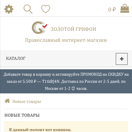
0 ₽
ЗОЛОТОЙ ГРИФОН
Православный интернет-магазин
КАТАЛОГ
Добавьте товар в корзину и активируйте ПРОМОКОД на СКИДКУ на
заказ от 5.500 ₽ — T1tkBJ4N. Доставка по России от 2-5 дней, по
Москве от 1-2 ⏰ часов.
Новые товары
НОВЫЕ ТОВАРЫ
В данный момент нет новинок.