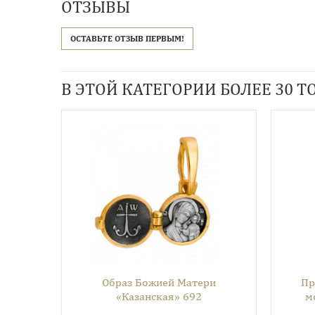
ОТЗЫВЫ
ОСТАВЬТЕ ОТЗЫВ ПЕРВЫМ!
В ЭТОЙ КАТЕГОРИИ БОЛЕЕ 30 ТО
Образ Божией Матери
Пр
«Казанская» 692
м