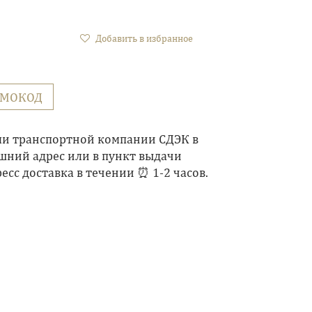
Добавить в избранное
ОМОКОД
ми транспортной компании СДЭК в
шний адрес или в пункт выдачи
есс доставка в течении ⏰ 1-2 часов.