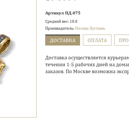
Артикул
ПД.075
Средний вес:
10.0
Производитель:
Нилова Пустынь
ДОСТАВКА
ОПЛАТА
ПР
Доставка осуществляется курьера
течении 1-5 рабочих дней на дома
заказов. По Москве возможна экспр