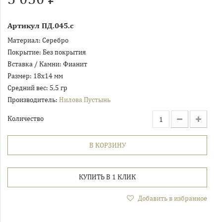
Артикул
ПД.045.с
Материал:
Серебро
Покрытие:
Без покрытия
Вставка / Камни:
Фианит
Размер:
18х14 мм
Средний вес:
5,5 гр
Производитель:
Нилова Пустынь
Количество
В КОРЗИНУ
КУПИТЬ В 1 КЛИК
Добавить в избранное