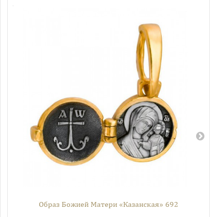
Образ Божией Матери «Казанская» 692