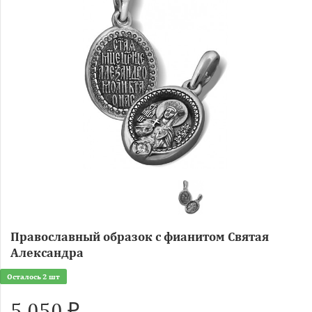
Православный образок с фианитом Святая
Александра
Осталось 2 шт
5 050 ₽