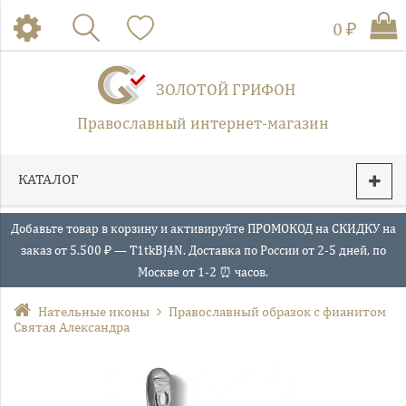
0 ₽
ЗОЛОТОЙ ГРИФОН
Православный интернет-магазин
КАТАЛОГ
Добавьте товар в корзину и активируйте ПРОМОКОД на СКИДКУ на
заказ от 5.500 ₽ — T1tkBJ4N. Доставка по России от 2-5 дней, по
Москве от 1-2 ⏰ часов.
Нательные иконы
Православный образок с фианитом
Святая Александра