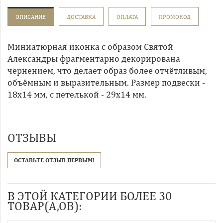
ОПИСАНИЕ
ДОСТАВКА
ОПЛАТА
ПРОМОКОД
Миниатюрная иконка с образом Святой
Александры фрагментарно декорирована
чернением, что делает образ более отчётливым,
объёмным и выразительным. Размер подвески -
18х14 мм, с петелькой - 29х14 мм.
ОТЗЫВЫ
ОСТАВЬТЕ ОТЗЫВ ПЕРВЫМ!
В ЭТОЙ КАТЕГОРИИ БОЛЕЕ 30
ТОВАР(А,ОВ):