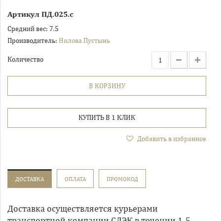
Артикул
ПД.025.с
Средний вес:
7.5
Производитель:
Нилова Пустынь
Количество
В КОРЗИНУ
КУПИТЬ В 1 КЛИК
Добавить в избранное
ДОСТАВКА
ОПЛАТА
ПРОМОКОД
Доставка осуществляется курьерами
транспортной компании СДЭК в течении 1-5