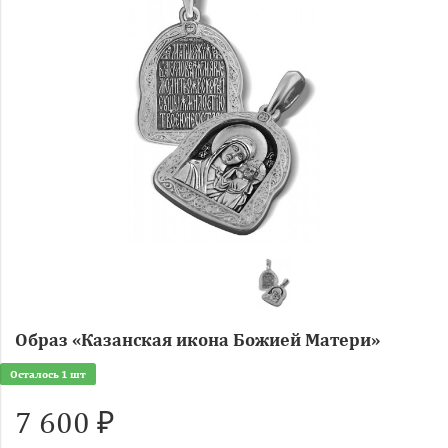
Образ «Казанская икона Божией Матери»
Осталось 1 шт
7 600 ₽