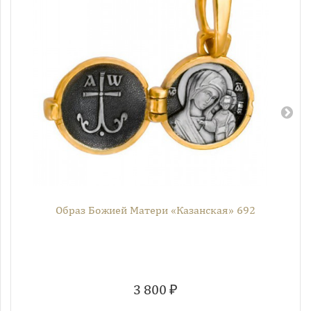
Образ Божией Матери «Казанская» 692
3 800 ₽