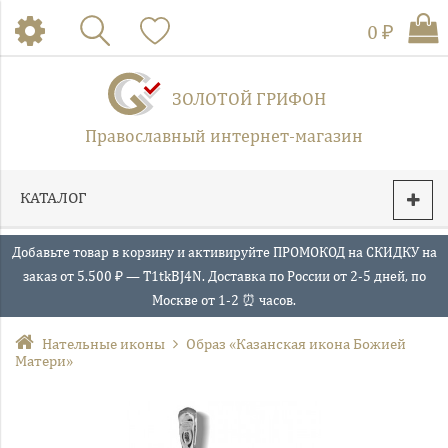
0 ₽
ЗОЛОТОЙ ГРИФОН
Православный интернет-магазин
КАТАЛОГ
Добавьте товар в корзину и активируйте ПРОМОКОД на СКИДКУ на
заказ от 5.500 ₽ — T1tkBJ4N. Доставка по России от 2-5 дней, по
Москве от 1-2 ⏰ часов.
Нательные иконы
Образ «Казанская икона Божией
Матери»