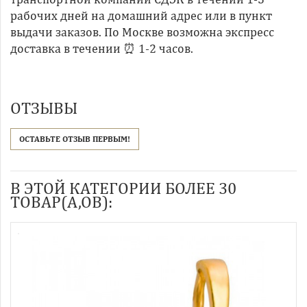
рабочих дней на домашний адрес или в пункт
выдачи заказов. По Москве возможна экспресс
доставка в течении ⏰ 1-2 часов.
ОТЗЫВЫ
ОСТАВЬТЕ ОТЗЫВ ПЕРВЫМ!
В ЭТОЙ КАТЕГОРИИ БОЛЕЕ 30
ТОВАР(А,ОВ):