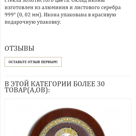
изготовлен из алюминия и листового серебра
999° (0, 02 мм). Икона упакована в красивую
подарочную упаковку.
ОТЗЫВЫ
ОСТАВЬТЕ ОТЗЫВ ПЕРВЫМ!
В ЭТОЙ КАТЕГОРИИ БОЛЕЕ 30
ТОВАР(А,ОВ):