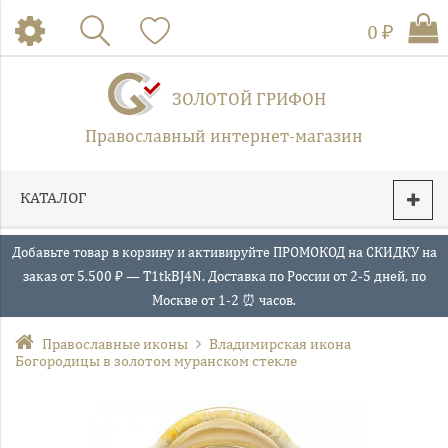
0 ₽
ЗОЛОТОЙ ГРИФОН
Православный интернет-магазин
КАТАЛОГ
Добавьте товар в корзину и активируйте ПРОМОКОД на СКИДКУ на
заказ от 5.500 ₽ — T1tkBJ4N. Доставка по России от 2-5 дней, по
Москве от 1-2 ⏰ часов.
Православные иконы
Владимирская икона
Богородицы в золотом муранском стекле