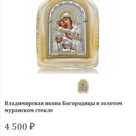
Владимирская икона Богородицы в золотом
муранском стекле
4 500 ₽