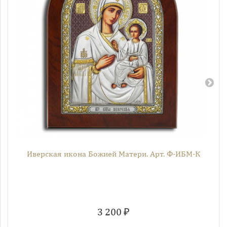
Иверская икона Божией Матери. Арт. Ф-ИБМ-К
3 200 ₽