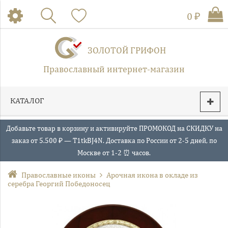
0 ₽
ЗОЛОТОЙ ГРИФОН
Православный интернет-магазин
КАТАЛОГ
Добавьте товар в корзину и активируйте ПРОМОКОД на СКИДКУ на
заказ от 5.500 ₽ — T1tkBJ4N. Доставка по России от 2-5 дней, по
Москве от 1-2 ⏰ часов.
Православные иконы
Арочная икона в окладе из
серебра Георгий Победоносец