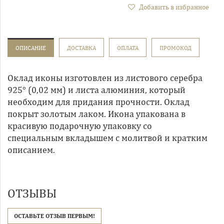
Добавить в избранное
ОПИСАНИЕ
ДОСТАВКА
ОПЛАТА
ПРОМОКОД
Оклад иконы изготовлен из листового серебра
925° (0,02 мм) и листа алюминия, который
необходим для придания прочности. Оклад
покрыт золотым лаком. Икона упакована в
красивую подарочную упаковку со
специальным вкладышем с молитвой и кратким
описанием.
ОТЗЫВЫ
ОСТАВЬТЕ ОТЗЫВ ПЕРВЫМ!