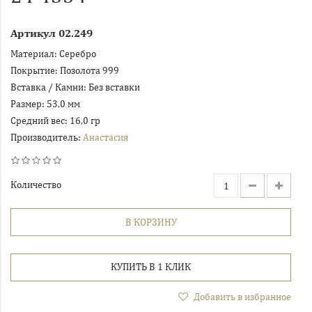
Артикул
02.249
Материал:
Серебро
Покрытие:
Позолота 999
Вставка / Камни:
Без вставки
Размер:
53,0 мм
Средний вес:
16,0 гр
Производитель:
Анастасия
Количество
В КОРЗИНУ
КУПИТЬ В 1 КЛИК
Добавить в избранное