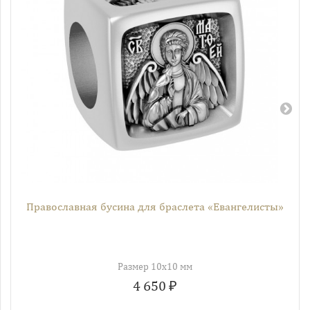
Православная бусина для браслета «Евангелисты»
Размер 10х10 мм
4 650 ₽