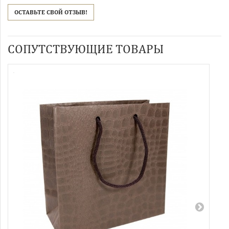
ОСТАВЬТЕ СВОЙ ОТЗЫВ!
СОПУТСТВУЮЩИЕ ТОВАРЫ