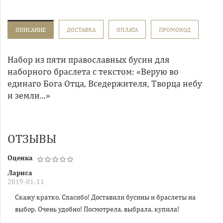
ОПИСАНИЕ
ДОСТАВКА
ОПЛАТА
ПРОМОКОД
Набор из пяти православных бусин для
наборного браслета с текстом: «Верую во
единаго Бога Отца, Вседержителя, Творца небу
и земли...»
ОТЗЫВЫ
Оценка
Лариса
2019-01-11
Скажу кратко. Спасибо! Доставили бусины и браслеты на
выбор. Очень удобно! Посмотрела, выбрала, купила!