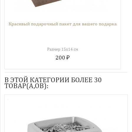
Красивый подарочный пакет для вашего подарка
Размер 15х14 см
200 ₽
В ЭТОЙ КАТЕГОРИИ БОЛЕЕ 30
ТОВАР(А,ОВ):