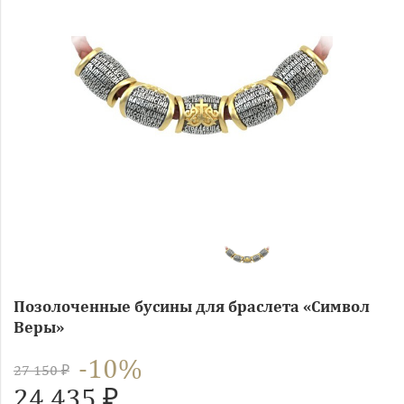
Позолоченные бусины для браслета «Символ
Веры»
-10%
27 150 ₽
24 435 ₽