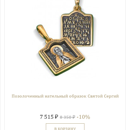
Позолоченный нательный образок Святой Сергий
7 515 ₽
-10%
8 350 ₽
В КОРЗИНУ