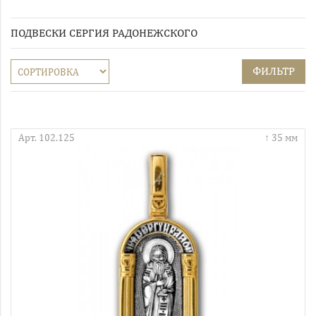
ПОДВЕСКИ СЕРГИЯ РАДОНЕЖСКОГО
ФИЛЬТР
Арт. 102.125
35 мм