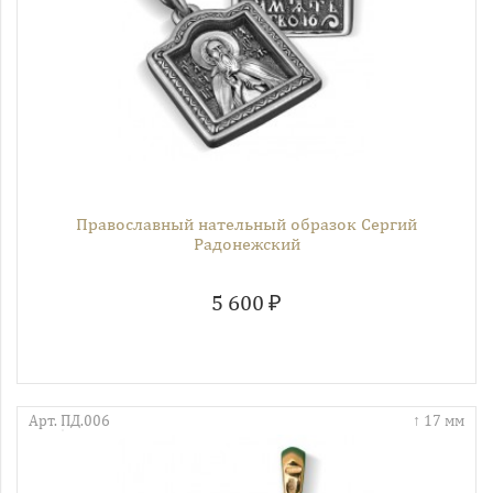
Православный нательный образок Сергий
Радонежский
5 600 ₽
Арт. ПД.006
17 мм