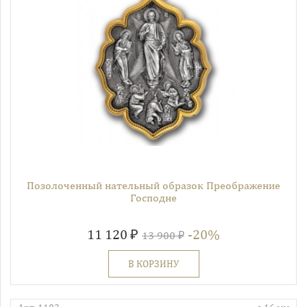
Позолоченный нательный образок Преображение
Господне
11 120 ₽
-20%
13 900 ₽
В КОРЗИНУ