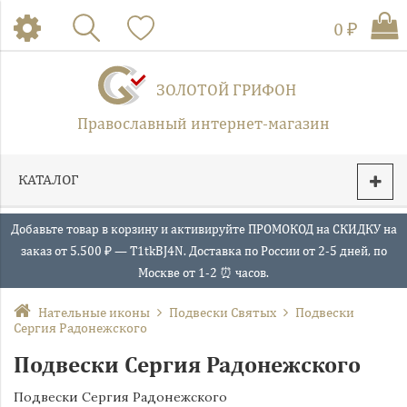
0 ₽
ЗОЛОТОЙ ГРИФОН
Православный интернет-магазин
КАТАЛОГ
Добавьте товар в корзину и активируйте ПРОМОКОД на СКИДКУ на
заказ от 5.500 ₽ — T1tkBJ4N. Доставка по России от 2-5 дней, по
Москве от 1-2 ⏰ часов.
Нательные иконы
Подвески Святых
Подвески
Сергия Радонежского
Подвески Сергия Радонежского
Подвески Сергия Радонежского