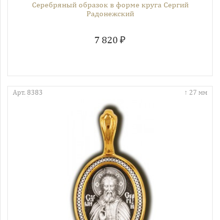
Серебряный образок в форме круга Сергий
Радонежский
7 820 ₽
Арт. 8383
27 мм