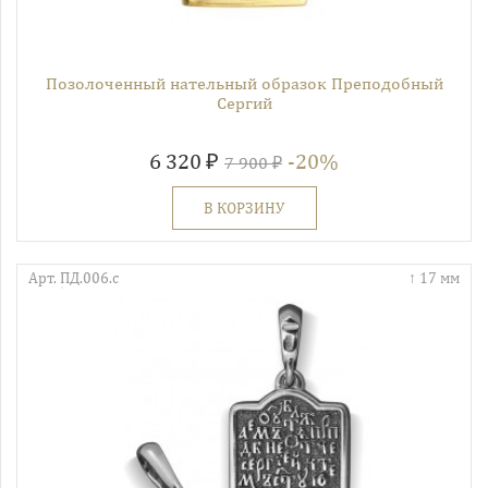
Позолоченный нательный образок Преподобный
Сергий
6 320 ₽
-20%
7 900 ₽
В КОРЗИНУ
Арт. ПД.006.с
17 мм