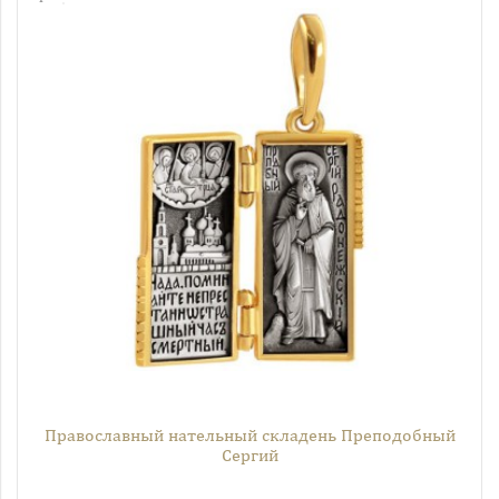
Православный нательный складень Преподобный
Сергий